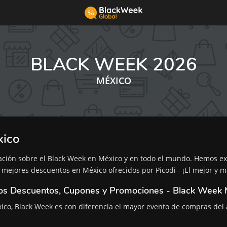
BLACK WEEK 2026
MÉXICO
xico
mación sobre el Black Week en México y en todo el mundo. Hemos e
 mejores descuentos en México ofrecidos por Picodi - ¡El mejor y
s Descuentos, Cupones y Promociones - Black Week 
ico, Black Week es con diferencia el mayor evento de compras del 