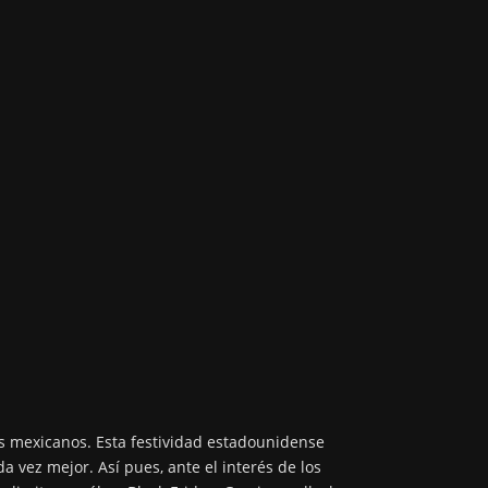
s mexicanos. Esta festividad estadounidense
 vez mejor. Así pues, ante el interés de los