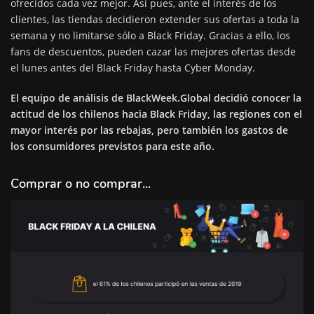
ofrecidos cada vez mejor. Así pues, ante el interés de los
clientes, las tiendas decidieron extender sus ofertas a toda la
semana y no limitarse sólo a Black Friday. Gracias a ello, los
fans de descuentos, pueden cazar las mejores ofertas desde
el lunes antes del Black Friday hasta Cyber Monday.
El equipo de análisis de
BlackWeek.Global
decidió conocer la
actitud de los chilenos hacia Black Friday, las regiones con el
mayor interés por las rebajas, pero también los gastos de
los consumidores previstos para este año.
Comprar o no comprar...