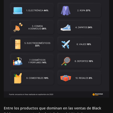
Entre los productos que dominan en las ventas de Black