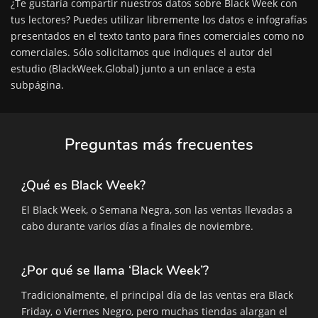
¿Te gustaría compartir nuestros datos sobre Black Week con
tus lectores? Puedes utilizar libremente los datos e infografías
presentados en el texto tanto para fines comerciales como no
comerciales. Sólo solicitamos que indiques el autor del
estudio (
BlackWeek.Global
) junto a un enlace a esta
subpágina.
Preguntas más frecuentes
¿Qué es Black Week?
El Black Week, o Semana Negra, son las ventas llevadas a
cabo durante varios días a finales de noviembre.
¿Por qué se llama ‘Black Week’?
Tradicionalmente, el principal día de las ventas era Black
Friday, o Viernes Negro, pero muchas tiendas alargan el