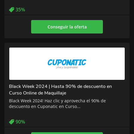
35%
Conseguir la oferta
Black Week 2024 | Hasta 90% de descuento en
Curso Online de Maquillaje
Black Week 2024! Haz clic y aprovecha el 90% de
descuento en Cuponatic en Curso...
90%