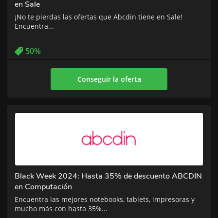
en Sale
¡No te pierdas las ofertas que Abcdin tiene en Sale!
Encuentra...
50%
Conseguir la oferta
Black Week 2024: Hasta 35% de descuento ABCDIN
en Computación
Encuentra las mejores notebooks, tablets, impresoras y
mucho más con hasta 35%...