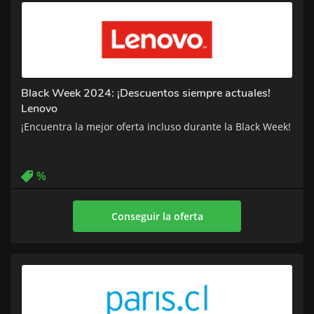
Black Week 2024: ¡Descuentos siempre actuales!
Lenovo
¡Encuentra la mejor oferta incluso durante la Black Week!
%
Conseguir la oferta