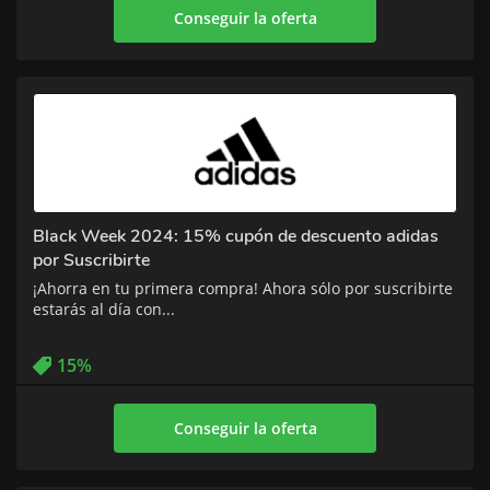
Conseguir la oferta
Black Week 2024: 15% cupón de descuento adidas
por Suscribirte
¡Ahorra en tu primera compra! Ahora sólo por suscribirte
estarás al día con...
15%
Conseguir la oferta