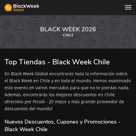
Tog
nav
BLACK WEEK 2026
CHILE
Top Tiendas - Black Week Chile
En Black Week Global encontrarás toda la información sobre
el Black Week en Chile y en todo el mundo. Hemos examinado
este evento en varios mercados para que no te pierdas nada.
Además, encontrarás los mejores descuentos en Chile
ofrecidos por Picodi - ¡El mejor y más grande proveedor de
descuentos del mundo!
Nuevos Descuentos, Cupones y Promociones -
Black Week Chile