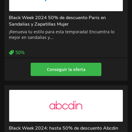
Black Week 2024 50% de descuento Paris en
Sandalias y Zapatillas Mujer
¡Renueva tu estilo para esta temporada! Encuentra lo
mejor en sandalias y...
50%
Conseguir la oferta
Black Week 2024: hasta 50% de descuento Abcdin