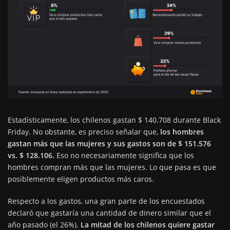
Estadísticamente, los chilenos gastan $ 140.708 durante Black
Friday. No obstante, es preciso señalar que,
los hombres
gastan más que las mujeres y sus gastos son de $ 151.576
vs. $ 128.106.
Eso no necesariamente significa que los
hombres compran más que las mujeres. Lo que pasa es que
posiblemente eligen productos más caros.
Respecto a los gastos, una gran parte de los encuestados
declaró que gastaría una cantidad de dinero similar que el
año pasado (el 26%).
La mitad de los chilenos quiere gastar