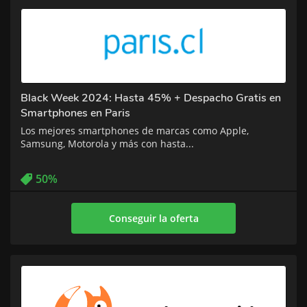
Black Week 2024: Hasta 45% + Despacho Gratis en
Smartphones en Paris
Los mejores smartphones de marcas como Apple,
Samsung, Motorola y más con hasta...
50%
Conseguir la oferta