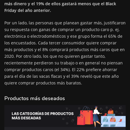
más dinero y el 19% de ellos gastará menos que el Black
Friday del año anterior.
Por un lado, las personas que planean gastar más, justificaron
su respuesta con ganas de comprar un producto caro p. ej.
electrónica o electrodomésticos y ese grupo forma el 65% de
los encuestados. Cada tercer consumidor quiere comprar
más productos y el 8% comprará productos más caros que en
2020. Por otro lado, los que no quieren gastar tanto,
recientemente perdieron su trabajo o en general no piensan
comprar productos caros (el 34%). El 22% prefiere ahorrar
para el día de las vacas flacas y el 39% reveló que este año
quiere comprar productos más baratos.
Productos más deseados