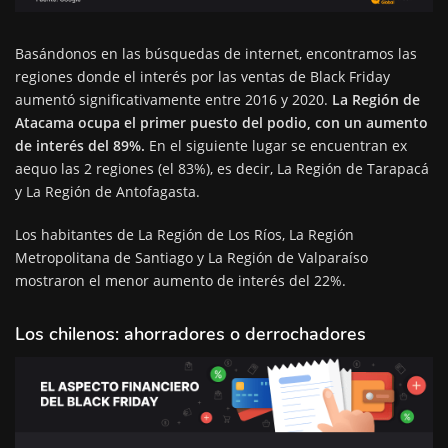
Basándonos en las búsquedas de internet, encontramos las
regiones donde el interés por las ventas de Black Friday
aumentó significativamente entre 2016 y 2020.
La Región de
Atacama ocupa el primer puesto del podio, con un aumento
de interés del 89%.
En el siguiente lugar se encuentran ex
aequo las 2 regiones (el 83%), es decir, La Región de Tarapacá
y La Región de Antofagasta.
Los habitantes de La Región de Los Ríos, La Región
Metropolitana de Santiago y La Región de Valparaíso
mostraron el menor aumento de interés del 22%.
Los chilenos: ahorradores o derrochadores