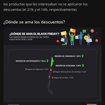
los productos que les interesaban no se aplicaron los
descuentos (el 21% y el 14%, respectivamente).
¿Dónde se ama los descuentos?