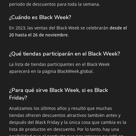
periodo de descuentos para toda la semana.
¿Cuándo es Black Week?
En 2023, las ventas del Black Week se celebrarán
desde el
20 hasta el 26 de noviembre
.
¿Qué tiendas participarán en el Black Week?
La lista de tiendas participantes en el Black Week
aparecerá en la página BlackWeek.global.
¿Para qué sirve Black Week, si es Black
Friday?
Analizamos los últimos años y resultó que muchas
tiendas ofrecen descuentos atractivos también antes y
después del Black Friday y la única cosa que cambia es la
lista de productos en descuento. Por lo tanto, hay una