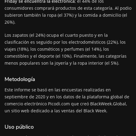
Friday se encuentra la electrónica
; el 44% de los
consumidores comprará productos de esta categoría. Al podio
subieron también la ropa (el 37%) y la comida a domicilio (el
26%).
Los zapatos (el 24%) ocupa el cuarto puesto y en la
clasificación es seguido por los electrodomésticos (22%), los
viajes (18%), los cosméticos y perfumes (el 14%), los
comestibles y el deporte (el 10%). Finalmente, las categorías
menos populares son la joyería y la ropa interior (el 5%).
Metodología
Este informe se basó en las encuestas realizadas en
septiembre de 2020 y en los datos de la plataforma global de
comercio electrónico Picodi.com que creó BlackWeek.Global,
un sitio web dedicado a las ventas del Black Week.
Uso público