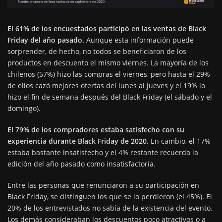
El 61% de los encuestados participó en las ventas de Black
Friday del año pasado.
Aunque esta información puede
sorprender, de hecho, no todos se beneficiaron de los
productos en descuento el mismo viernes. La mayoría de los
chilenos (57%) hizo las compras el viernes, pero hasta el 29%
de ellos cazó mejores ofertas del lunes al jueves y el 19% lo
hizo el fin de semana después del Black Friday (el sábado y el
domingo).
El 79% de los compradores estaba satisfecho con su
experiencia durante Black Friday de 2020.
En cambio, el 17%
estaba bastante insatisfecho y el 4% restante recuerda la
edición del año pasado como insatisfactoria.
Entre las personas que renunciaron a su participación en
Black Friday, se distinguen los que se lo perdieron (el 45%). El
20% de los entrevistados no sabía de la existencia del evento.
Los demás consideraban los descuentos poco atractivos o a