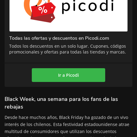
Todas las ofertas y descuentos en Picodi.com
Todos los descuentos en un solo lugar. Cupones, códigos
promocionales y ofertas para todas las tiendas y marcas.
Ir a Picodi
Black Week, una semana para los fans de las
rebajas
Desde hace muchos años, Black Friday ha gozado de un vivo
interés de los chilenos. Esta festividad estadounidense atrae
multitud de consumidores que utilizan los descuentos