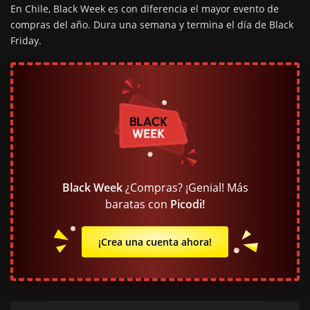
En Chile, Black Week es con diferencia el mayor evento de
compras del año. Dura una semana y termina el día de Black
Friday.
Black Week
¿Compras? ¡Genial! Más
baratas con
Picodi!
¡Crea una cuenta ahora!