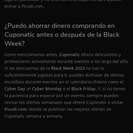
entrar a Picodi.com.
¿Puedo ahorrar dinero comprando en
Cuponatic antes o después de la Black
Week?
Como mencionamos antes,
Cuponatic
ofrece descuentos y
promociones activamente durante eventos a los largo del año.
Si los descuentos de la
Black Week 2023
no son lo
suficientemente jugosos para ti, puedes disfrutar de ofertas
increíbles durante eventos en el calendario chileno como el
Cyber Day
, el
Cyber Monday
o el
Black Friday
. Y, si no tienes
la paciencia para esperar por un evento, siempre puedes
revisar las ofertas semanales que ofrece Cuponatic o visitar
Picodi.com
, donde se publican las mejores ofertas de
Cuponatic semana a semana.