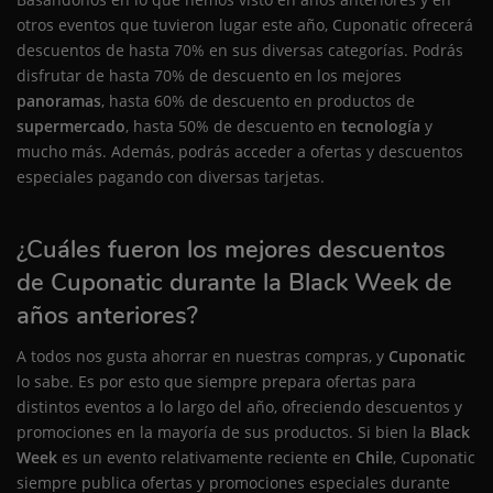
otros eventos que tuvieron lugar este año, Cuponatic ofrecerá
descuentos de hasta 70% en sus diversas categorías. Podrás
disfrutar de hasta 70% de descuento en los mejores
panoramas
, hasta 60% de descuento en productos de
supermercado
, hasta 50% de descuento en
tecnología
y
mucho más. Además, podrás acceder a ofertas y descuentos
especiales pagando con diversas tarjetas.
¿Cuáles fueron los mejores descuentos
de Cuponatic durante la Black Week de
años anteriores?
A todos nos gusta ahorrar en nuestras compras, y
Cuponatic
lo sabe. Es por esto que siempre prepara ofertas para
distintos eventos a lo largo del año, ofreciendo descuentos y
promociones en la mayoría de sus productos. Si bien la
Black
Week
es un evento relativamente reciente en
Chile
, Cuponatic
siempre publica ofertas y promociones especiales durante