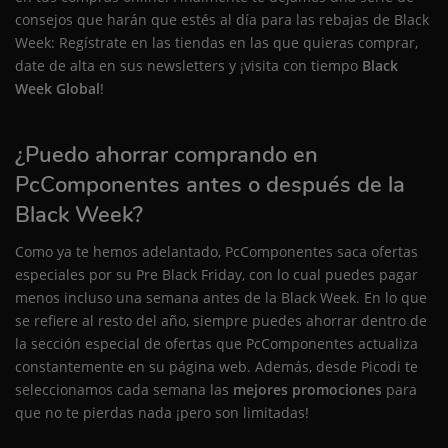
consejos que harán que estés al día para las rebajas de Black
Week: Regístrate en las tiendas en las que quieras comprar,
date de alta en sus newsletters y ¡visita con tiempo
Black
Week Global
!
¿Puedo ahorrar comprando en
PcComponentes antes o después de la
Black Week?
Como ya te hemos adelantado, PcComponentes saca ofertas
especiales por su Pre Black Friday, con lo cual puedes pagar
menos incluso una semana antes de la Black Week. En lo que
se refiere al resto del año, siempre puedes ahorrar dentro de
la sección especial de ofertas que PcComponentes actualiza
constantemente en su página web. Además, desde Picodi te
seleccionamos cada semana las
mejores promociones
para
que no te pierdas nada ¡pero son limitadas!