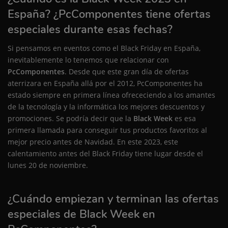
España? ¿PcComponentes tiene ofertas
especiales durante esas fechas?
Si pensamos en eventos como el Black Friday en España,
inevitablemente lo tenemos que relacionar con
PcComponentes
. Desde que este gran día de ofertas
aterrizara en España allá por el 2012, PcComponentes ha
estado siempre en primera línea ofrececiendo a los amantes
de la tecnología y la informática los mejores descuentos y
promociones. Se podría decir que la
Black Week
es esa
primera llamada para conseguir tus productos favoritos al
mejor precio antes de Navidad. En este 2023, este
calentamiento antes del Black Friday tiene lugar desde el
lunes 20 de noviembre.
¿Cuándo empiezan y terminan las ofertas
especiales de Black Week en