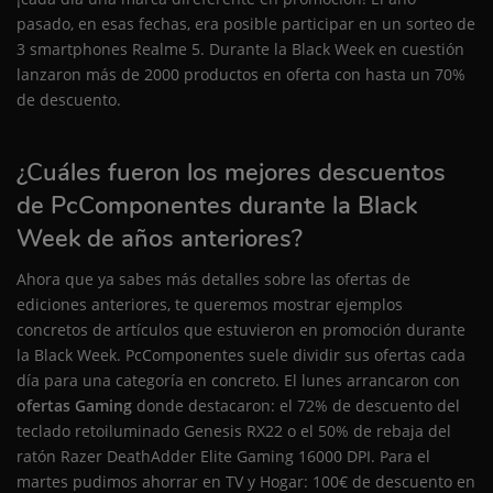
pasado, en esas fechas, era posible participar en un sorteo de
3 smartphones Realme 5. Durante la Black Week en cuestión
lanzaron más de 2000 productos en oferta con hasta un 70%
de descuento.
¿Cuáles fueron los mejores descuentos
de PcComponentes durante la Black
Week de años anteriores?
Ahora que ya sabes más detalles sobre las ofertas de
ediciones anteriores, te queremos mostrar ejemplos
concretos de artículos que estuvieron en promoción durante
la Black Week. PcComponentes suele dividir sus ofertas cada
día para una categoría en concreto. El lunes arrancaron con
ofertas Gaming
donde destacaron: el 72% de descuento del
teclado retoiluminado Genesis RX22 o el 50% de rebaja del
ratón Razer DeathAdder Elite Gaming 16000 DPI. Para el
martes pudimos ahorrar en TV y Hogar: 100€ de descuento en