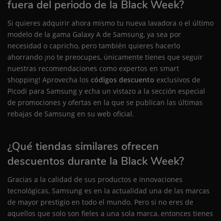
fuera del periodo de la Black Week?
Si quieres adquirir ahora mismo tu nueva lavadora o el último
modelo de la gama Galaxy A de Samsung, ya sea por
necesidad o capricho, pero también quieres hacerlo
ahorrando ¡no te preocupes, únicamente tienes que seguir
nuestras recomendaciones como expertos en smart
shopping! Aprovecha los
códigos descuento
exclusivos de
Picodi para Samsung y echa un vistazo a la sección especial
de promociones y ofertas en la que se publican las últimas
rebajas de Samsung en su web oficial.
¿Qué tiendas similares ofrecen
descuentos durante la Black Week?
Gracias a la calidad de sus productos e innovaciones
tecnológicas, Samsung es en la actualidad una de las marcas
de mayor prestigio en todo el mundo. Pero si no eres de
aquellos que solo son fieles a una sola marca, entonces tienes