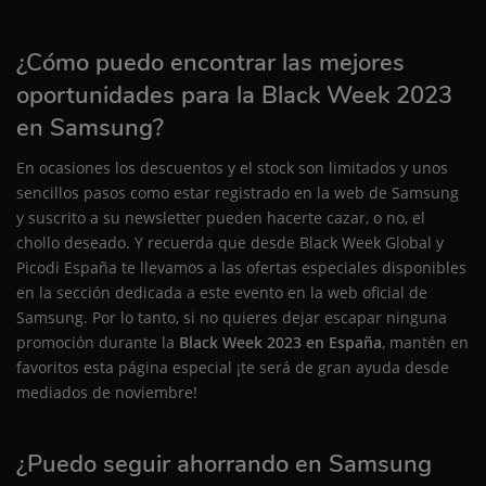
¿Cómo puedo encontrar las mejores
oportunidades para la Black Week 2023
en Samsung?
En ocasiones los descuentos y el stock son limitados y unos
sencillos pasos como estar registrado en la web de Samsung
y suscrito a su newsletter pueden hacerte cazar, o no, el
chollo deseado. Y recuerda que desde Black Week Global y
Picodi España te llevamos a las ofertas especiales disponibles
en la sección dedicada a este evento en la web oficial de
Samsung. Por lo tanto, si no quieres dejar escapar ninguna
promoción durante la
Black Week 2023 en España
, mantén en
favoritos esta página especial ¡te será de gran ayuda desde
mediados de noviembre!
¿Puedo seguir ahorrando en Samsung