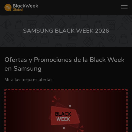
Tog
nav
SAMSUNG BLACK WEEK 2026
Ofertas y Promociones de la Black Week
en Samsung
Mira las mejores ofertas: